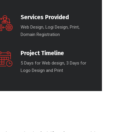
Services Provided
Web Design, Logi Design, Print,
Domain Registration
Project Timeline
5 Days for Web design, 3 Days for
Logo Design and Print