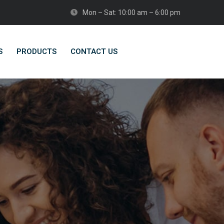
Mon – Sat: 10:00 am – 6:00 pm
S
PRODUCTS
CONTACT US