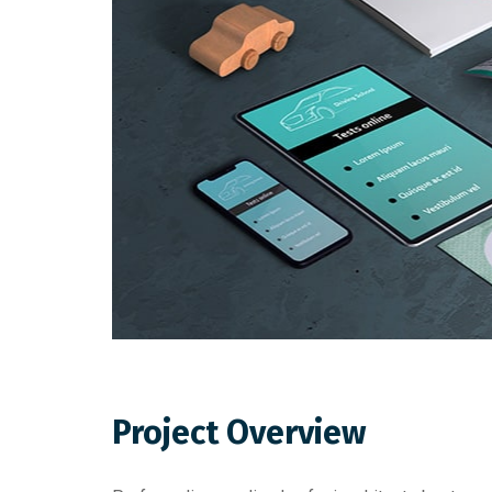
Project Overview