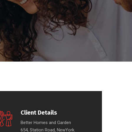
Client Details
Better Homes and Garden
654, Station Road, NewYork.